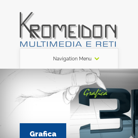
Navigation Menu
Grafica