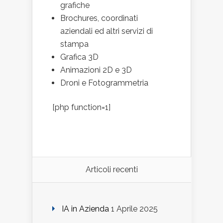
grafiche
Brochures, coordinati
aziendali ed altri servizi di
stampa
Grafica 3D
Animazioni 2D e 3D
Droni e Fotogrammetria
[php function=1]
Articoli recenti
IA in Azienda
1 Aprile 2025