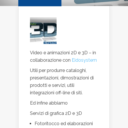
Video e animazioni 2D e 3D – in
collaborazione con
Eidosystem
Utili per produrre cataloghi,
presentazioni, dimostrazioni di
prodotti e servizi, utili
integrazioni off-line di siti.
Ed infine abbiamo
Servizi di grafica 2D e 3D
Fotoritocco ed elaborazioni