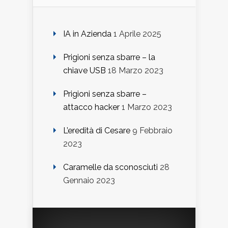
IA in Azienda
1 Aprile 2025
Prigioni senza sbarre – la
chiave USB
18 Marzo 2023
Prigioni senza sbarre –
attacco hacker
1 Marzo 2023
L’eredità di Cesare
9 Febbraio
2023
Caramelle da sconosciuti
28
Gennaio 2023