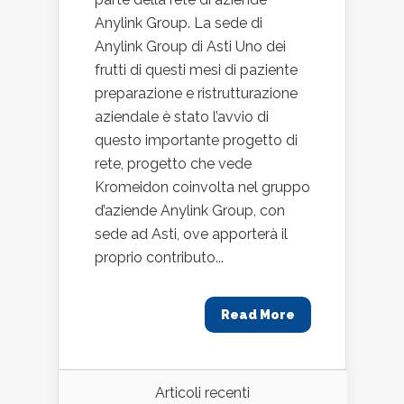
Anylink Group. La sede di
Anylink Group di Asti Uno dei
frutti di questi mesi di paziente
preparazione e ristrutturazione
aziendale è stato l’avvio di
questo importante progetto di
rete, progetto che vede
Kromeidon coinvolta nel gruppo
d’aziende Anylink Group, con
sede ad Asti, ove apporterà il
proprio contributo...
Read More
Articoli recenti